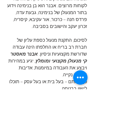
לקוחות מרוצים. אבנר הוא בן בנימינה וידוע 
בתור המנעולן של בנימינה, גבעת עדה, 
פרדס חנה – כרכור, אור עקיבא, קיסריה, 
זכרון יעקב והישובים בסביבה.
לסיכום, התקנת מנעול כספת עליון של 
חברת רב בריח או החלפתו הינה עבודה 
שדורשת מקצועיות וניסיון. 
אבנר מאסטר 
קי מנעולן מקצועי ומומלץ
, יגיע במהירות 
ויבצע את העבודה במיומנות, אדיבות 
ובצורה נקייה. 
כך שאתם – בעל בית או בעל עסק – תוכלו 
לישון בבטחה.