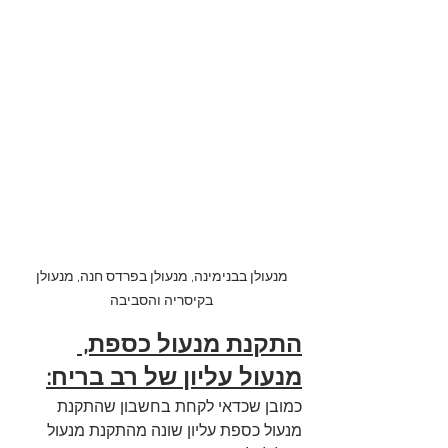
מנעולן בבנימינה, מנעולן בפרדס חנה, מנעולן 
בקיסריה והסביבה 
התקנת מנעול כספת, 
מנעול עליון של רב בריח:
כמובן שכדאי לקחת בחשבון שהתקנת 
מנעול כספת עליון שונה מהתקנת מנעול 