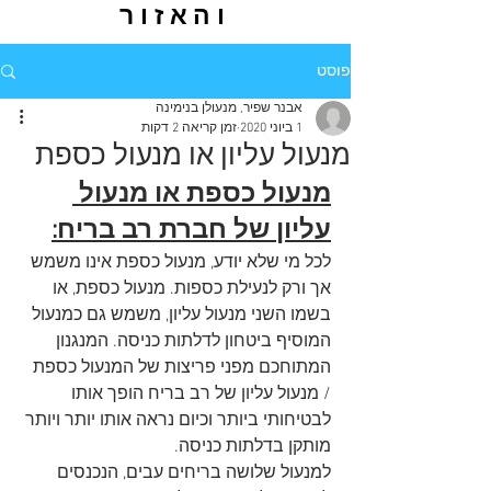
והאזור
פוסט
אבנר שפיר, מנעולן בנימינה
1 ביוני 2020
זמן קריאה 2 דקות
מנעול עליון או מנעול כספת
מנעול כספת או מנעול 
עליון של חברת רב בריח:
לכל מי שלא יודע, מנעול כספת אינו משמש 
אך ורק לנעילת כספות. מנעול כספת, או 
בשמו השני מנעול עליון, משמש גם כמנעול 
המוסיף ביטחון לדלתות כניסה. המנגנון 
המתוחכם מפני פריצות של המנעול כספת 
/ מנעול עליון של רב בריח הופך אותו 
לבטיחותי ביותר וכיום נראה אותו יותר ויותר 
מותקן בדלתות כניסה. 
למנעול שלושה בריחים עבים, הנכנסים 