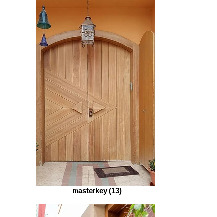
masterkey (13)