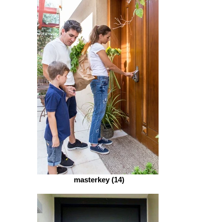
masterkey (14)