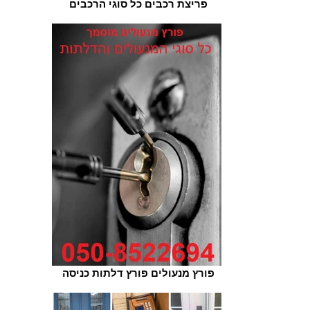
פריצת רכבים כל סוגי הרכבים
פורץ מנעולים פורץ דלתות כניסה