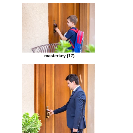
masterkey (17)