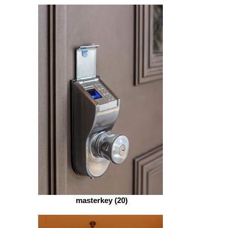
masterkey (20)