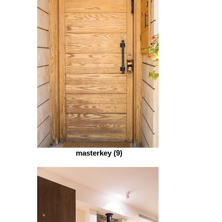
masterkey (9)