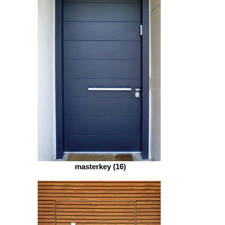
masterkey (16)