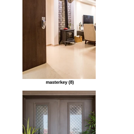
masterkey (8)