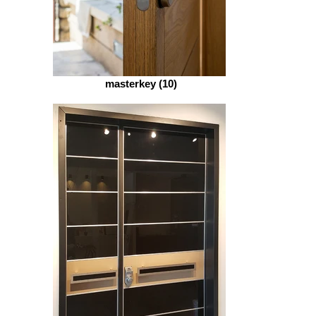
masterkey (10)