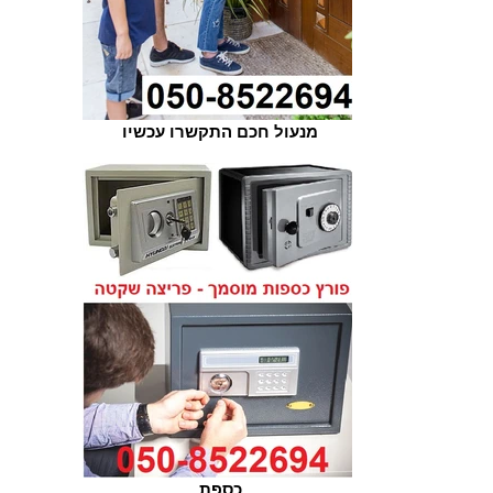
מנעול חכם התקשרו עכשיו
כספת