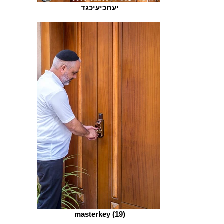
יעחכיעיכגד
masterkey (19)