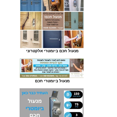
מנעול חכם ביומטרי אלקטרוני
מנעול ביומטרי חכם