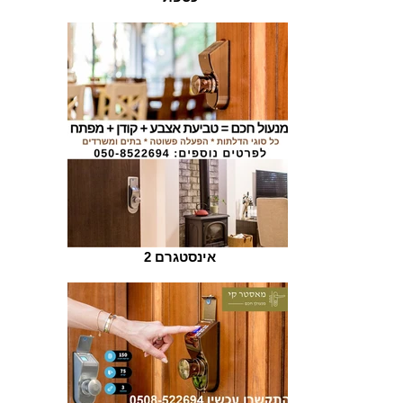
אינסטגרם 2