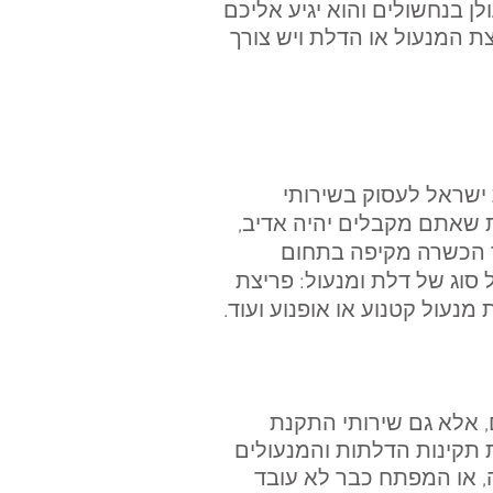
ן בנחשולים והוא יגיע אליכם
ת המנעול או הדלת ויש צורך
ישראל לעסוק בשירותי
 שאתם מקבלים יהיה אדיב,
ר הכשרה מקיפה בתחום
 סוג של דלת ומנעול: פריצת
מנעול קטנוע או אופנוע ועוד.
, אלא גם שירותי התקנת
ת תקינות הדלתות והמנעולים
, או המפתח כבר לא עובד