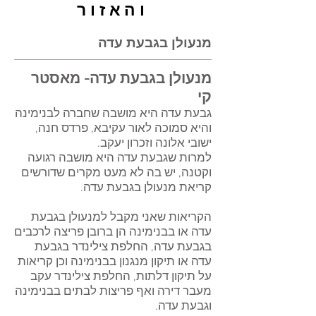
והאזור
מנעולן בגבעת עדה
מנעולן בגבעת עדה
- מאסטר
קי
גבעת עדה היא מושבה שחברה לבנימינה
והיא סמוכה לאור עקיבא, פרדס חנה,
ישובי אלונה וזכרון יעקב.
למרות שגבעת עדה היא מושבה רגועה
וקטנה, יש בה לא מעט מקרים שדורשים
קריאת מנעולן בגבעת עדה.
הקריאות שאני מקבל למנעולן בגבעת
עדה או בבנימינה הן ברובן פריצה לרכבים
בגבעת עדה, החלפת צילינדר בגבעת
עדה או תיקון מנגנון בבנימינה וכן קריאות
על תיקון דלתות, החלפת צילינדר עקב
מעבר דירה ואף פריצות לבתים בבנימינה
וגבעת עדה.