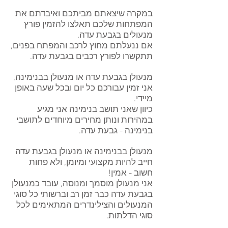
במקרה שיצאתם מביתכם ואיבדתם את
המפתחות שלכם תאלצו להזמין פורץ
מנעולים בגבעת עדה.
אם ננעלתם מחוץ לרכב והמפתח בפנים,
תתקשרו לפורץ רכבים בגבעת עדה.
מנעולן בגבעת עדה או מנעולן בבנימינה,
אני זמין עבורכם כל יום ובכל שעה באופן
מיידי.
כיוון שאני תושב בנימינה אני מגיע
במהירות ונותן מחירים מיוחדים לתושבי
בנימינה - גבעת עדה.
מנעולן בבנימינה או מנעולן בגבעת עדה
חייב להיות מקצועי ומיומן, ולא פחות
חשוב - אמין!
אני מנעולן מוסמך ומנוסה, עובד כמנעולן
בגבעת עדה כבר זמן רב וברשותי כל סוגי
המנעולים והצילינדרים המתאימים לכל
סוגי הדלתות.